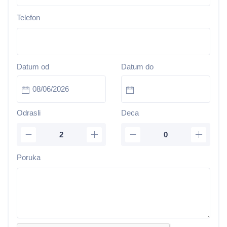
Telefon
Datum od
Datum do
Odrasli
Deca
Poruka