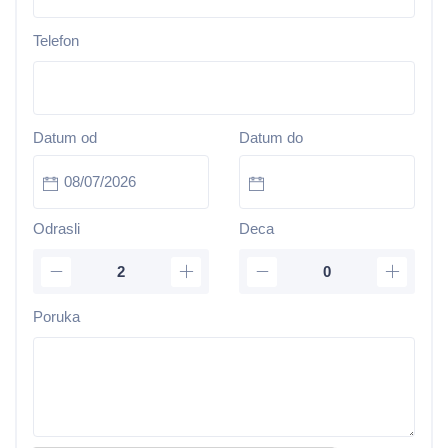
Telefon
Datum od
Datum do
Odrasli
Deca
Poruka