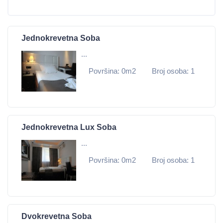
Jednokrevetna Soba
...
Površina: 0m2
Broj osoba: 1
Jednokrevetna Lux Soba
...
Površina: 0m2
Broj osoba: 1
Dvokrevetna Soba