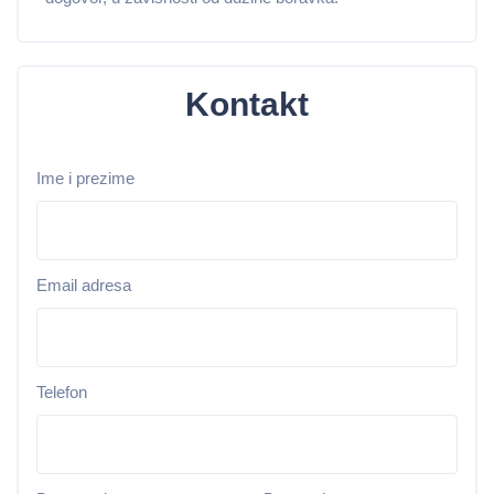
Kontakt
Ime i prezime
Email adresa
Telefon