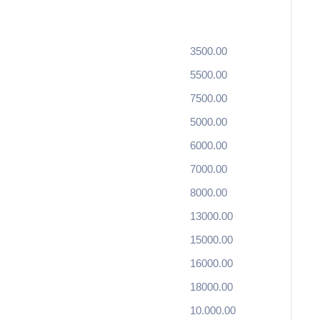
3500.00
5500.00
7500.00
5000.00
6000.00
7000.00
8000.00
13000.00
15000.00
16000.00
18000.00
10.000.00