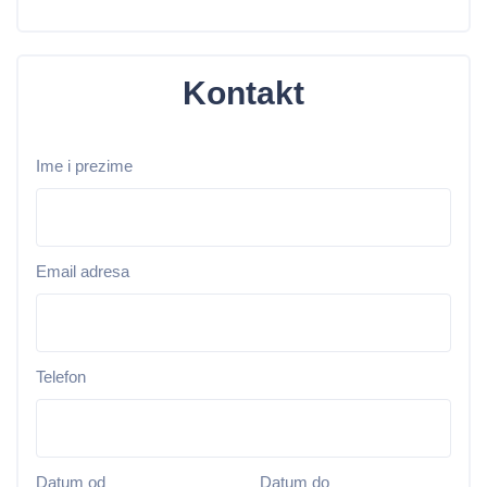
Kontakt
Ime i prezime
Email adresa
Telefon
Datum od
Datum do