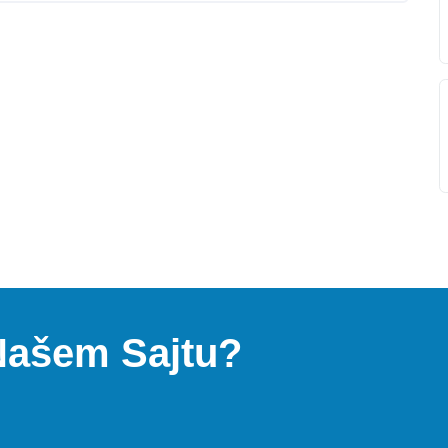
 Našem Sajtu?