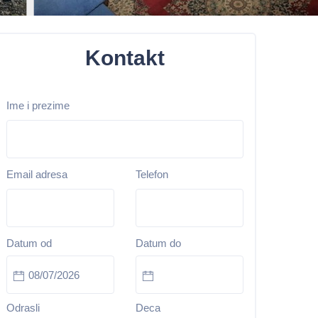
Kontakt
Ime i prezime
Email adresa
Telefon
Datum od
Datum do
Odrasli
Deca