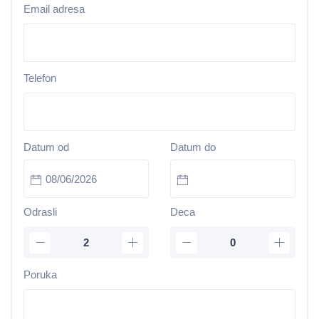
Email adresa
Telefon
Datum od
Datum do
Odrasli
Deca
Poruka